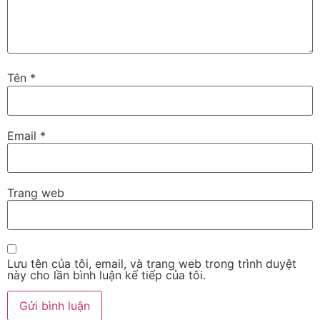
Tên
*
Email
*
Trang web
Lưu tên của tôi, email, và trang web trong trình duyệt
này cho lần bình luận kế tiếp của tôi.