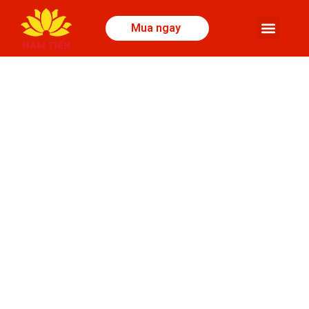
Mua ngay