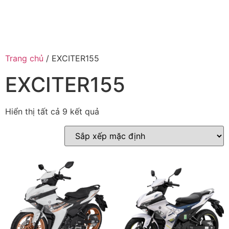
Trang chủ
/ EXCITER155
EXCITER155
Hiển thị tất cả 9 kết quả