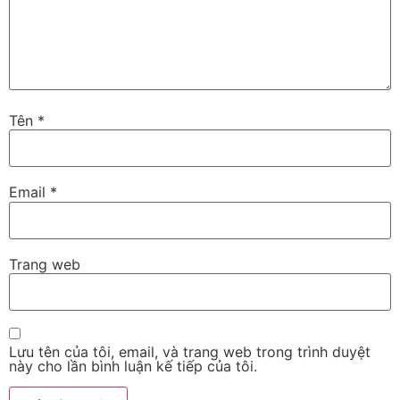
Tên
*
Email
*
Trang web
Lưu tên của tôi, email, và trang web trong trình duyệt
này cho lần bình luận kế tiếp của tôi.