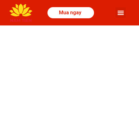
Mua ngay