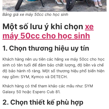
Bảng giá xe máy 50cc cho học sinh
Một số lưu ý khi chọn
xe
máy 50cc cho học sinh
1. Chọn thương hiệu uy tín
Khách hàng nên ưu tiên các hãng xe máy 50cc cho học
sinh có tên tuổi để đảm bảo chất lượng, độ bền và chế
độ bảo hành rõ ràng. Một số thương hiệu phổ biến hiện
nay gồm: SYM, Kymco và DETECH.
Khách hàng có thể tham khảo các mẫu như: SYM
Galaxy 50 hoặc Espero Cub 81.
2. Chọn thiết kế phù hợp