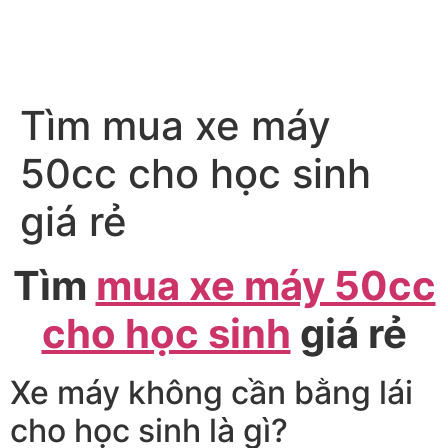
Tìm mua xe máy
50cc cho học sinh
giá rẻ
Tìm
mua xe máy 50cc
cho học sinh
giá rẻ
Xe máy không cần bằng lái
cho học sinh là gì?