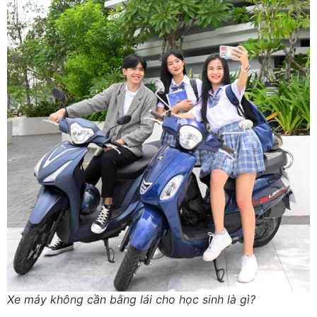
Xe máy không cần bằng lái cho học sinh là gì?