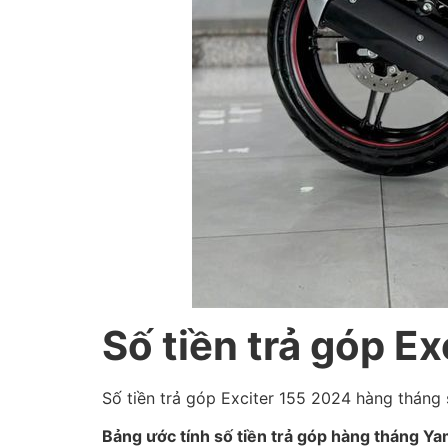
Số tiền trả góp E
Số tiền trả góp Exciter 155 2024 hàng tháng 
Bảng ước tính số tiền trả góp hàng tháng Y