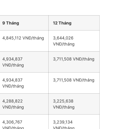
9 Tháng
12 Tháng
4,845,112 VNĐ/tháng
3,644,026
VNĐ/tháng
4,934,837
3,711,508 VNĐ/tháng
VNĐ/tháng
4,934,837
3,711,508 VNĐ/tháng
VNĐ/tháng
4,288,822
3,225,638
VNĐ/tháng
VNĐ/tháng
4,306,767
3,239,134
VNĐ/tháng
VNĐ/tháng