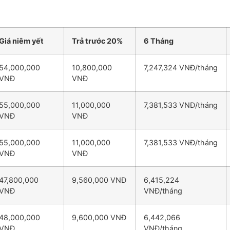
Giá niêm yết
Trả trước 20%
6 Tháng
54,000,000
10,800,000
7,247,324 VNĐ/tháng
VNĐ
VNĐ
55,000,000
11,000,000
7,381,533 VNĐ/tháng
VNĐ
VNĐ
55,000,000
11,000,000
7,381,533 VNĐ/tháng
VNĐ
VNĐ
47,800,000
9,560,000 VNĐ
6,415,224
VNĐ
VNĐ/tháng
48,000,000
9,600,000 VNĐ
6,442,066
VNĐ
VNĐ/tháng