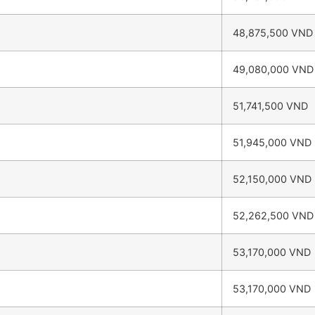
48,875,500 VND
49,080,000 VND
51,741,500 VND
51,945,000 VND
52,150,000 VND
52,262,500 VND
53,170,000 VND
53,170,000 VND