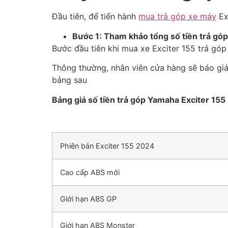
Đầu tiên, để tiến hành
mua trả góp xe máy
Exc
Bước 1: Tham khảo tổng số tiền trả góp
Bước đầu tiên khi mua xe Exciter 155 trả góp
Thông thường, nhân viên cửa hàng sẽ báo giá
bảng sau
Bảng giá số tiền trả góp Yamaha Exciter 15
Phiên bản Exciter 155 2024
Cao cấp ABS mới
Giới hạn ABS GP
Giới hạn ABS Monster