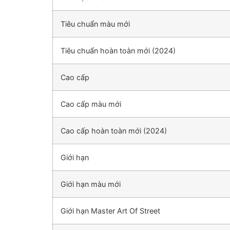
Tiêu chuẩn màu mới
Tiêu chuẩn hoàn toàn mới (2024)
Cao cấp
Cao cấp màu mới
Cao cấp hoàn toàn mới (2024)
Giới hạn
Giới hạn màu mới
Giới hạn Master Art Of Street