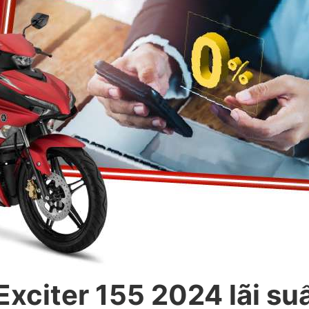
Exciter 155 2024 lãi su