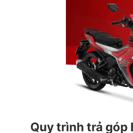
Quy trình trả góp 