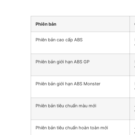
Phiên bản
Phiên bản cao cấp ABS
Phiên bản giới hạn ABS GP
Phiên bản giới hạn ABS Monster
Phiên bản tiêu chuẩn màu mới
Phiên bản tiêu chuẩn hoàn toàn mới