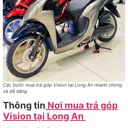
Các bước mua trả góp Vision tại Long An nhanh chóng
và dễ dàng
Thông tin
Nơi mua trả góp
Vision tại Long An