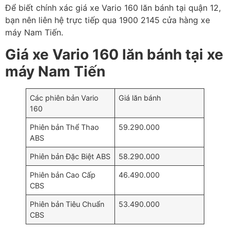
Để biết chính xác giá xe Vario 160 lăn bánh tại quận 12,
bạn nên liên hệ trực tiếp qua 1900 2145 cửa hàng xe
máy Nam Tiến.
Giá xe Vario 160 lăn bánh tại xe
máy Nam Tiến
Các phiên bản Vario
Giá lăn bánh
160
Phiên bản Thể Thao
59.290.000
ABS
Phiên bản Đặc Biệt ABS
58.290.000
Phiên bản Cao Cấp
46.490.000
CBS
Phiên bản Tiêu Chuẩn
53.490.000
CBS