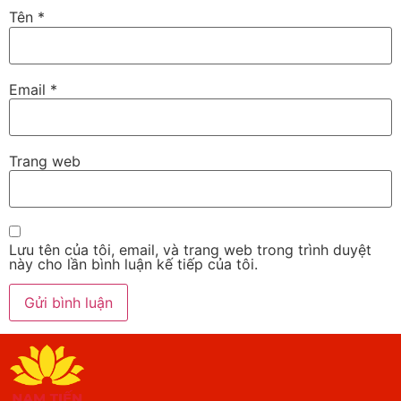
Tên
*
Email
*
Trang web
Lưu tên của tôi, email, và trang web trong trình duyệt
này cho lần bình luận kế tiếp của tôi.