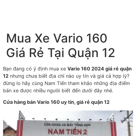
Mua Xe Vario 160
Giá Rẻ Tại Quận 12
Bạn đang có ý định mua xe
Vario 160 2024 giá rẻ quận
12
nhưng chưa biết địa chỉ nào uy tín và giá cả hợp lý?
đừng lo hãy cùng Nam Tiến tham khảo những địa điểm
bán xe được nhiều người biết đến dưới đây nhé.
Cửa hàng bán Vario 160 uy tín, giá rẻ quận 12