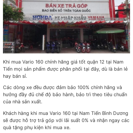
Khi mua Vario 160 chính hãng giá tốt quận 12 tại Nam
Tiến mọi sản phẩm được phân phối tại đây, dù là bán lẻ
hay bán sỉ.
Các dòng xe đều được đảm bảo 100% chính hãng và
hưởng đầy đủ chế độ bảo hành, bảo trì theo tiêu chuẩn
của nhà sản xuất.
Khách hàng khi mua Vario 160 tại Nam Tiến Bình Dương
sẽ được hỗ trợ trả góp với lãi suất 0% và nhận ngay các
quà tặng phụ kiện khi mua xe.