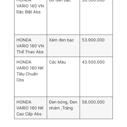
VARIO 160 VN
Đặc Biệt Abs
HONDA
Xám đen bạc
53.900.000
VARIO 160 VN
Thể Thao Abs
HONDA
Các Màu
43.500.000
VARIO 160 NK
Tiêu Chuẩn
Cbs
HONDA
Đen bóng, Đen
58.000.000
VARIO 160 NK
nhám ,Trắng
Cao Cấp Abs