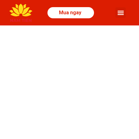
Mua ngay