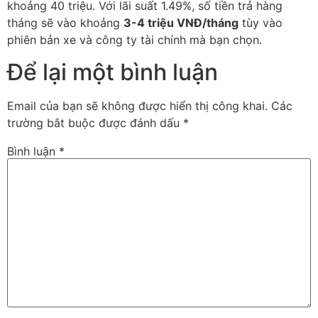
khoảng 40 triệu. Với lãi suất 1.49%, số tiền trả hàng
tháng sẽ vào khoảng
3-4 triệu VNĐ/tháng
tùy vào
phiên bản xe và công ty tài chính mà bạn chọn.
Để lại một bình luận
Email của bạn sẽ không được hiển thị công khai.
Các
trường bắt buộc được đánh dấu
*
Bình luận
*