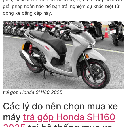
giải pháp hoàn hảo để bạn trải nghiệm sự khác biệt từ
dòng xe đẳng cấp này.
trả góp Honda SH160 2025
Các lý do nên chọn mua xe
máy
trả góp Honda SH160