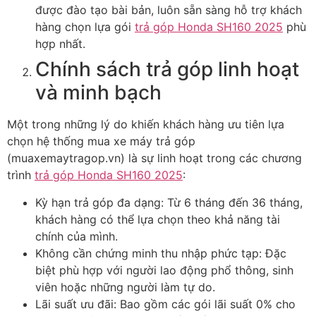
được đào tạo bài bản, luôn sẵn sàng hỗ trợ khách
hàng chọn lựa gói
trả góp Honda SH160 2025
phù
hợp nhất.
Chính sách trả góp linh hoạt
và minh bạch
Một trong những lý do khiến khách hàng ưu tiên lựa
chọn hệ thống mua xe máy trả góp
(muaxemaytragop.vn) là sự linh hoạt trong các chương
trình
trả góp Honda SH160 2025
:
Kỳ hạn trả góp đa dạng: Từ 6 tháng đến 36 tháng,
khách hàng có thể lựa chọn theo khả năng tài
chính của mình.
Không cần chứng minh thu nhập phức tạp: Đặc
biệt phù hợp với người lao động phổ thông, sinh
viên hoặc những người làm tự do.
Lãi suất ưu đãi: Bao gồm các gói lãi suất 0% cho