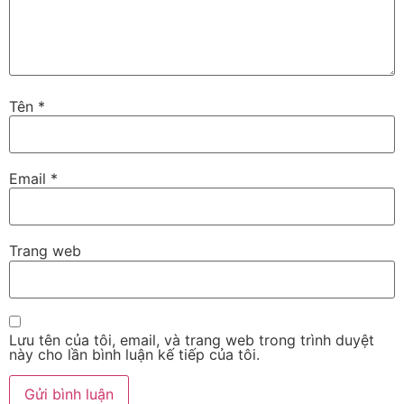
Tên
*
Email
*
Trang web
Lưu tên của tôi, email, và trang web trong trình duyệt
này cho lần bình luận kế tiếp của tôi.