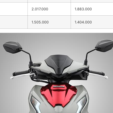
2.017.000
1.883.000
1.505.000
1.404.000