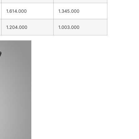
1.614.000
1.345.000
1.204.000
1.003.000