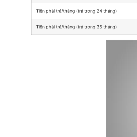
Tiền phải trả/tháng (trả trong 24 tháng)
Tiền phải trả/tháng (trả trong 36 tháng)