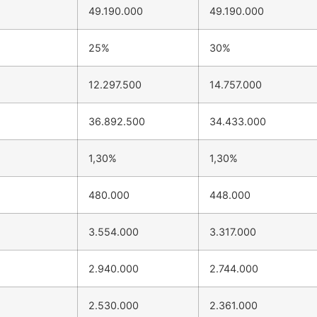
49.190.000
49.190.000
25%
30%
12.297.500
14.757.000
36.892.500
34.433.000
1,30%
1,30%
480.000
448.000
3.554.000
3.317.000
2.940.000
2.744.000
2.530.000
2.361.000