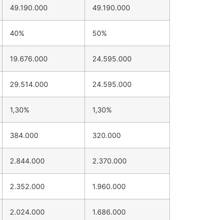
49.190.000
49.190.000
40%
50%
19.676.000
24.595.000
29.514.000
24.595.000
1,30%
1,30%
384.000
320.000
2.844.000
2.370.000
2.352.000
1.960.000
2.024.000
1.686.000