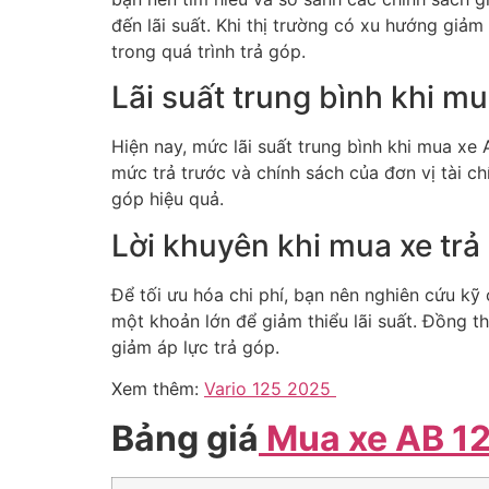
đến lãi suất. Khi thị trường có xu hướng giảm 
trong quá trình trả góp.
Lãi suất trung bình khi mu
Hiện nay, mức lãi suất trung bình khi mua xe
mức trả trước và chính sách của đơn vị tài chí
góp hiệu quả.
Lời khuyên khi mua xe trả
Để tối ưu hóa chi phí, bạn nên nghiên cứu kỹ 
một khoản lớn để giảm thiểu lãi suất. Đồng th
giảm áp lực trả góp.
Xem thêm:
Vario 125 2025
Bảng giá
Mua xe AB 12