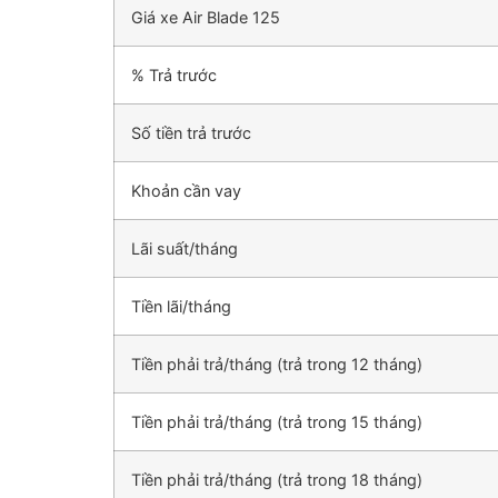
Giá xe Air Blade 125
% Trả trước
Số tiền trả trước
Khoản cần vay
Lãi suất/tháng
Tiền lãi/tháng
Tiền phải trả/tháng (trả trong 12 tháng)
Tiền phải trả/tháng (trả trong 15 tháng)
Tiền phải trả/tháng (trả trong 18 tháng)