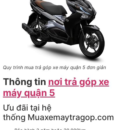
Quy trình mua trả góp xe máy quận 5 đơn giản
Thông tin
nơi trả góp xe
máy quận 5
Ưu đãi tại hệ
thống Muaxemaytragop.com