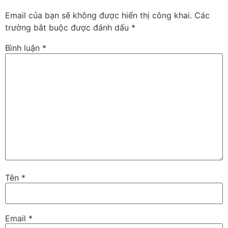
Email của bạn sẽ không được hiển thị công khai.
Các
trường bắt buộc được đánh dấu
*
Bình luận
*
Tên
*
Email
*