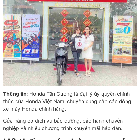
Thông tin:
Honda Tân Cương là đại lý ủy quyền chính
thức của Honda Việt Nam, chuyên cung cấp các dòng
xe máy Honda chính hãng.
Cửa hàng có dịch vụ bảo dưỡng, bảo hành chuyên
nghiệp và nhiều chương trình khuyến mãi hấp dẫn.