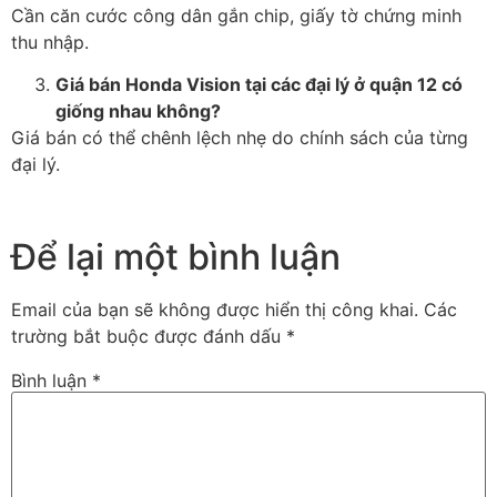
Cần căn cước công dân gắn chip, giấy tờ chứng minh
thu nhập.
Giá bán Honda Vision tại các đại lý ở quận 12 có
giống nhau không?
Giá bán có thể chênh lệch nhẹ do chính sách của từng
đại lý.
Để lại một bình luận
Email của bạn sẽ không được hiển thị công khai.
Các
trường bắt buộc được đánh dấu
*
Bình luận
*