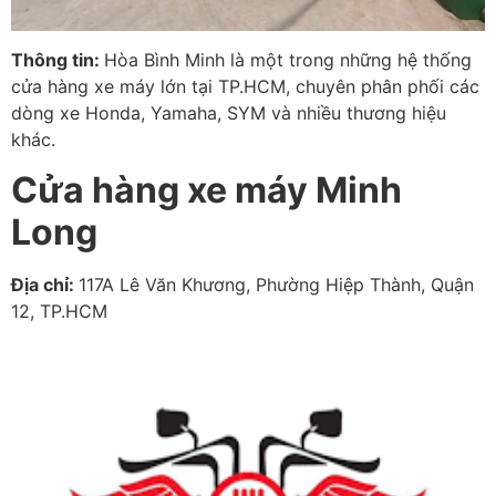
Thông tin:
Hòa Bình Minh là một trong những hệ thống
cửa hàng xe máy lớn tại TP.HCM, chuyên phân phối các
dòng xe Honda, Yamaha, SYM và nhiều thương hiệu
khác.
Cửa hàng xe máy Minh
Long
Địa chỉ:
117A Lê Văn Khương, Phường Hiệp Thành, Quận
12, TP.HCM