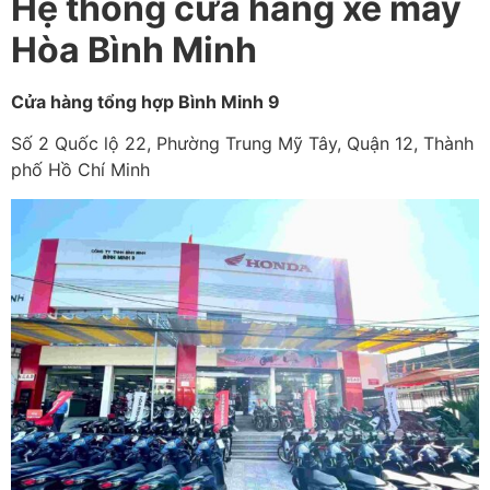
Hệ thống cửa hàng xe máy
Hòa Bình Minh
Cửa hàng tổng hợp Bình Minh 9
Số 2 Quốc lộ 22, Phường Trung Mỹ Tây, Quận 12, Thành
phố Hồ Chí Minh