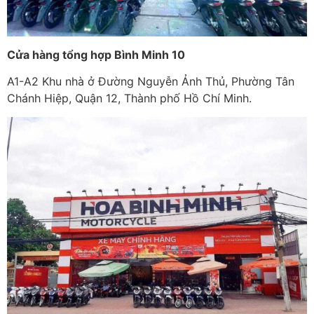
Cửa hàng tổng hợp Bình Minh 10
A1-A2 Khu nhà ở Đường Nguyễn Ảnh Thủ, Phường Tân
Chánh Hiệp, Quận 12, Thành phố Hồ Chí Minh.