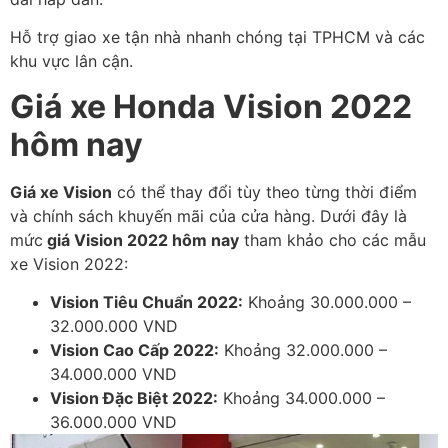
Hỗ trợ giao xe tận nhà nhanh chóng tại TPHCM và các
khu vực lân cận.
Giá xe Honda Vision 2022
hôm nay
Giá xe Vision
có thể thay đổi tùy theo từng thời điểm
và chính sách khuyến mãi của cửa hàng. Dưới đây là
mức
giá Vision 2022 hôm nay
tham khảo cho các mẫu
xe Vision 2022:
Vision Tiêu Chuẩn 2022:
Khoảng 30.000.000 –
32.000.000 VND
Vision Cao Cấp 2022:
Khoảng 32.000.000 –
34.000.000 VND
Vision Đặc Biệt 2022:
Khoảng 34.000.000 –
36.000.000 VND