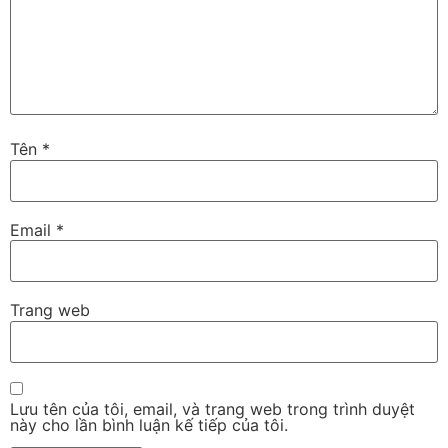
Tên
*
Email
*
Trang web
Lưu tên của tôi, email, và trang web trong trình duyệt
này cho lần bình luận kế tiếp của tôi.