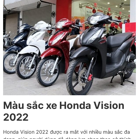
Màu sắc xe Honda Vision
2022
Honda Vision 2022 được ra mắt với nhiều màu sắc đa