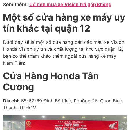
Xem thêm:
Có nên mua xe Vision trả góp không
Một số cửa hàng xe máy uy
tín khác tại quận 12
Dưới đây sẽ là một số cửa hàng bán các mẫu xe Vision
Honda Vision uy tín và chất lượng tại khu vực quận 12,
bạn có thể tham khảo thêm ngoài cửa hàng xe máy
Nam Tiến:
Cửa Hàng Honda Tân
Cương
Địa chỉ:
65-67-69 Đinh Bộ Lĩnh, Phường 26, Quận Bình
Thạnh, TP.HCM