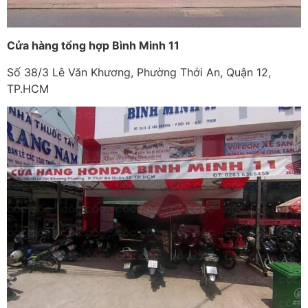
Cửa hàng tổng hợp Bình Minh 11
Số 38/3 Lê Văn Khương, Phường Thới An, Quận 12,
TP.HCM