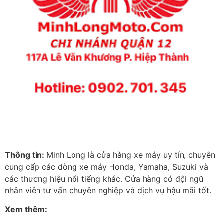
Thông tin:
Minh Long là cửa hàng xe máy uy tín, chuyên
cung cấp các dòng xe máy Honda, Yamaha, Suzuki và
các thương hiệu nổi tiếng khác. Cửa hàng có đội ngũ
nhân viên tư vấn chuyên nghiệp và dịch vụ hậu mãi tốt.
Xem thêm: