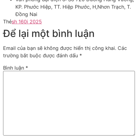
KP. Phước Hiệp, TT. Hiệp Phước, H,Nhơn Trạch, T.
Đồng Nai
Thẻ
sh 160i 2025
Để lại một bình luận
Email của bạn sẽ không được hiển thị công khai.
Các
trường bắt buộc được đánh dấu
*
Bình luận
*