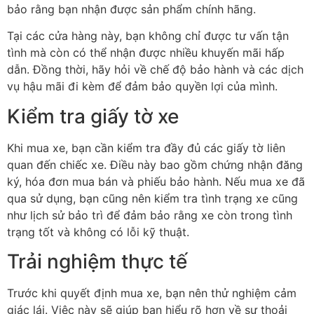
bảo rằng bạn nhận được sản phẩm chính hãng.
Tại các cửa hàng này, bạn không chỉ được tư vấn tận
tình mà còn có thể nhận được nhiều khuyến mãi hấp
dẫn. Đồng thời, hãy hỏi về chế độ bảo hành và các dịch
vụ hậu mãi đi kèm để đảm bảo quyền lợi của mình.
Kiểm tra giấy tờ xe
Khi mua xe, bạn cần kiểm tra đầy đủ các giấy tờ liên
quan đến chiếc xe. Điều này bao gồm chứng nhận đăng
ký, hóa đơn mua bán và phiếu bảo hành. Nếu mua xe đã
qua sử dụng, bạn cũng nên kiểm tra tình trạng xe cũng
như lịch sử bảo trì để đảm bảo rằng xe còn trong tình
trạng tốt và không có lỗi kỹ thuật.
Trải nghiệm thực tế
Trước khi quyết định mua xe, bạn nên thử nghiệm cảm
giác lái. Việc này sẽ giúp bạn hiểu rõ hơn về sự thoải