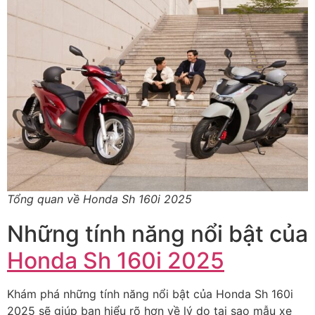
Tổng quan về Honda Sh 160i 2025
Những tính năng nổi bật của
Honda Sh 160i 2025
Khám phá những tính năng nổi bật của Honda Sh 160i
2025 sẽ giúp bạn hiểu rõ hơn về lý do tại sao mẫu xe