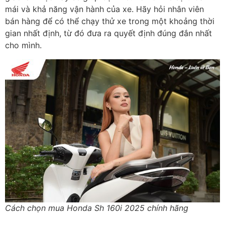
mái và khả năng vận hành của xe. Hãy hỏi nhân viên
bán hàng để có thể chạy thử xe trong một khoảng thời
gian nhất định, từ đó đưa ra quyết định đúng đắn nhất
cho mình.
Cách chọn mua Honda Sh 160i 2025 chính hãng