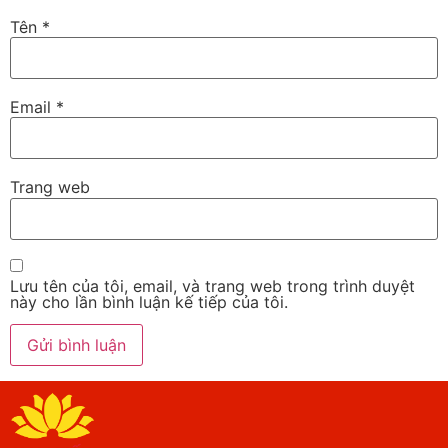
Tên
*
Email
*
Trang web
Lưu tên của tôi, email, và trang web trong trình duyệt
này cho lần bình luận kế tiếp của tôi.