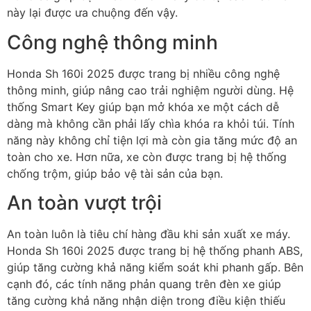
này lại được ưa chuộng đến vậy.
Công nghệ thông minh
Honda Sh 160i 2025 được trang bị nhiều công nghệ
thông minh, giúp nâng cao trải nghiệm người dùng. Hệ
thống Smart Key giúp bạn mở khóa xe một cách dễ
dàng mà không cần phải lấy chìa khóa ra khỏi túi. Tính
năng này không chỉ tiện lợi mà còn gia tăng mức độ an
toàn cho xe. Hơn nữa, xe còn được trang bị hệ thống
chống trộm, giúp bảo vệ tài sản của bạn.
An toàn vượt trội
An toàn luôn là tiêu chí hàng đầu khi sản xuất xe máy.
Honda Sh 160i 2025 được trang bị hệ thống phanh ABS,
giúp tăng cường khả năng kiểm soát khi phanh gấp. Bên
cạnh đó, các tính năng phản quang trên đèn xe giúp
tăng cường khả năng nhận diện trong điều kiện thiếu