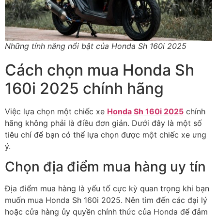
Những tính năng nổi bật của Honda Sh 160i 2025
Cách chọn mua Honda Sh
160i 2025 chính hãng
Việc lựa chọn một chiếc xe
Honda Sh 160i 2025
chính
hãng không phải là điều đơn giản. Dưới đây là một số
tiêu chí để bạn có thể lựa chọn được một chiếc xe ưng
ý.
Chọn địa điểm mua hàng uy tín
Địa điểm mua hàng là yếu tố cực kỳ quan trọng khi bạn
muốn mua Honda Sh 160i 2025. Nên tìm đến các đại lý
hoặc cửa hàng ủy quyền chính thức của Honda để đảm