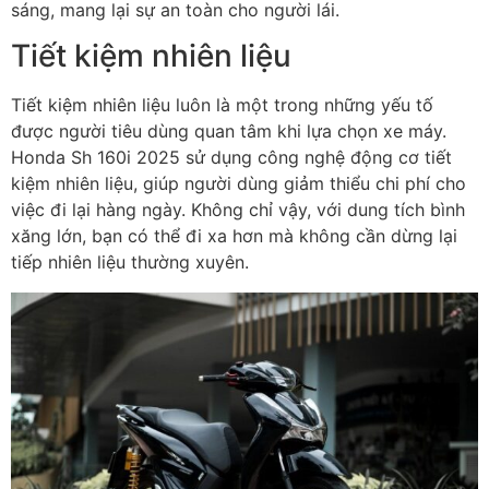
sáng, mang lại sự an toàn cho người lái.
Tiết kiệm nhiên liệu
Tiết kiệm nhiên liệu luôn là một trong những yếu tố
được người tiêu dùng quan tâm khi lựa chọn xe máy.
Honda Sh 160i 2025 sử dụng công nghệ động cơ tiết
kiệm nhiên liệu, giúp người dùng giảm thiểu chi phí cho
việc đi lại hàng ngày. Không chỉ vậy, với dung tích bình
xăng lớn, bạn có thể đi xa hơn mà không cần dừng lại
tiếp nhiên liệu thường xuyên.