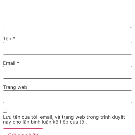
Tên
*
Email
*
Trang web
Lưu tên của tôi, email, và trang web trong trình duyệt
này cho lần bình luận kế tiếp của tôi.