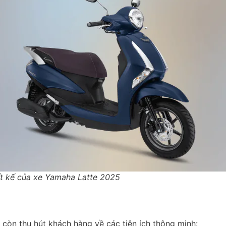
ết kế của xe Yamaha Latte 2025
 còn thu hút khách hàng về các tiện ích thông minh: