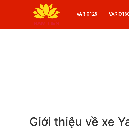
VARIO125
VARIO16
Giới thiệu về xe 