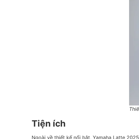
Thi
Tiện ích
Ngoài về thiết kế nổi bật, Yamaha Latte 2025