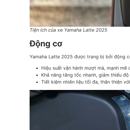
Tiện ích của xe Yamaha Latte 2025
Động cơ
Yamaha Latte 2025 được trang bị bởi động cơ
Hiệu suất vận hành mượt mà, mạnh mẽ d
Khả năng tăng tốc nhanh, giảm thiểu độ 
Tiết kiệm nhiên liệu tối đa, thân thiện v