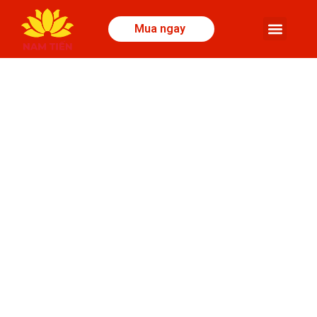
Mua ngay