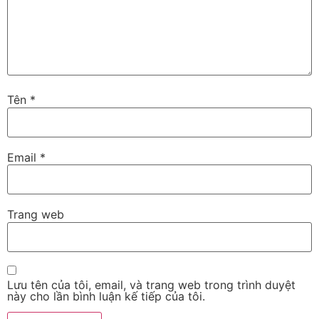
Tên
*
Email
*
Trang web
Lưu tên của tôi, email, và trang web trong trình duyệt
này cho lần bình luận kế tiếp của tôi.