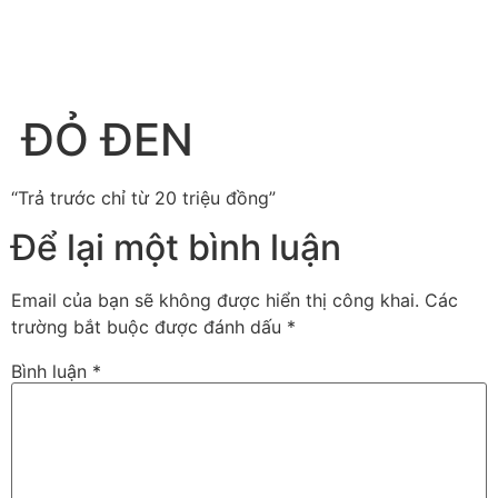
ĐỎ ĐEN
“Trả trước chỉ từ 20 triệu đồng”
Để lại một bình luận
Email của bạn sẽ không được hiển thị công khai.
Các
trường bắt buộc được đánh dấu
*
Bình luận
*