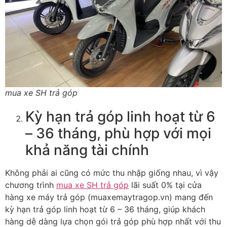
mua xe SH trả góp
Kỳ hạn trả góp linh hoạt từ 6
– 36 tháng, phù hợp với mọi
khả năng tài chính
Không phải ai cũng có mức thu nhập giống nhau, vì vậy
chương trình
mua xe SH trả góp
lãi suất 0% tại cửa
hàng xe máy trả góp (muaxemaytragop.vn) mang đến
kỳ hạn trả góp linh hoạt từ 6 – 36 tháng, giúp khách
hàng dễ dàng lựa chọn gói trả góp phù hợp nhất với thu