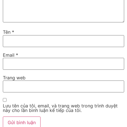
Tên
*
Email
*
Trang web
Lưu tên của tôi, email, và trang web trong trình duyệt
này cho lần bình luận kế tiếp của tôi.