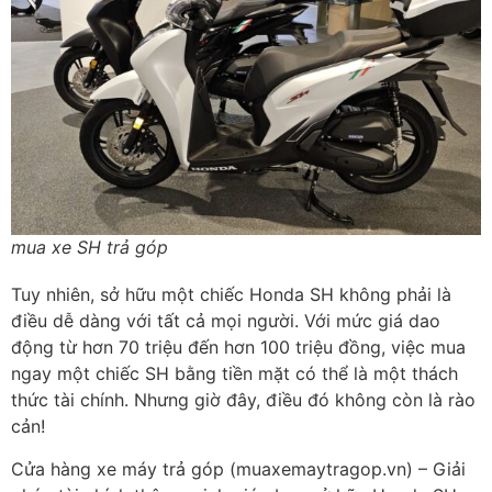
mua xe SH trả góp
Tuy nhiên, sở hữu một chiếc Honda SH không phải là
điều dễ dàng với tất cả mọi người. Với mức giá dao
động từ hơn 70 triệu đến hơn 100 triệu đồng, việc mua
ngay một chiếc SH bằng tiền mặt có thể là một thách
thức tài chính. Nhưng giờ đây, điều đó không còn là rào
cản!
Cửa hàng xe máy trả góp (muaxemaytragop.vn) – Giải