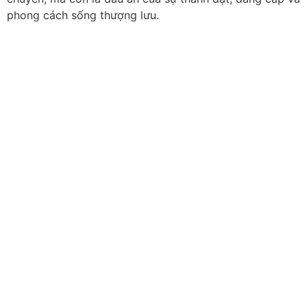
phong cách sống thượng lưu.