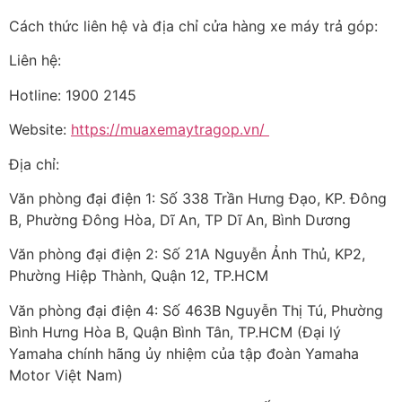
Cách thức liên hệ và địa chỉ cửa hàng xe máy trả góp:
Liên hệ:
Hotline: 1900 2145
Website:
https://muaxemaytragop.vn/
Địa chỉ:
Văn phòng đại điện 1: Số 338 Trần Hưng Đạo, KP. Đông
B, Phường Đông Hòa, Dĩ An, TP Dĩ An, Bình Dương
Văn phòng đại điện 2: Số 21A Nguyễn Ảnh Thủ, KP2,
Phường Hiệp Thành, Quận 12, TP.HCM
Văn phòng đại điện 4: Số 463B Nguyễn Thị Tú, Phường
Bình Hưng Hòa B, Quận Bình Tân, TP.HCM (Đại lý
Yamaha chính hãng ủy nhiệm của tập đoàn Yamaha
Motor Việt Nam)