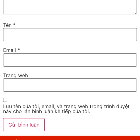
Tên
*
Email
*
Trang web
Lưu tên của tôi, email, và trang web trong trình duyệt
này cho lần bình luận kế tiếp của tôi.