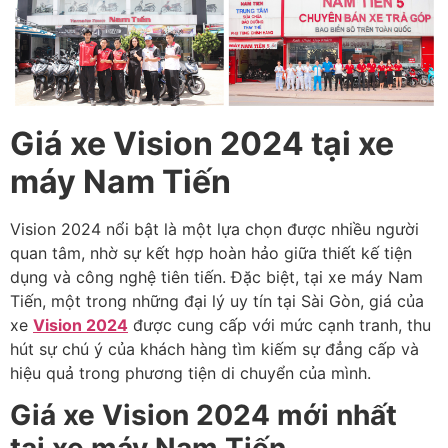
Giá xe Vision 2024 tại xe
máy Nam Tiến
Vision 2024 nổi bật là một lựa chọn được nhiều người
quan tâm, nhờ sự kết hợp hoàn hảo giữa thiết kế tiện
dụng và công nghệ tiên tiến. Đặc biệt, tại xe máy Nam
Tiến, một trong những đại lý uy tín tại Sài Gòn, giá của
xe
Vision 2024
được cung cấp với mức cạnh tranh, thu
hút sự chú ý của khách hàng tìm kiếm sự đẳng cấp và
hiệu quả trong phương tiện di chuyển của mình.
Giá xe Vision 2024 mới nhất