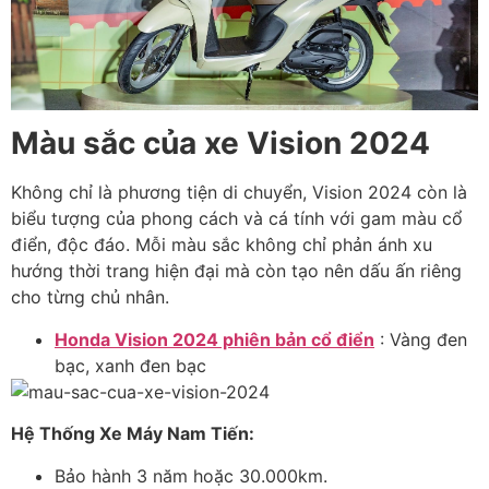
Màu sắc của xe Vision 2024
Không chỉ là phương tiện di chuyển, Vision 2024 còn là
biểu tượng của phong cách và cá tính với gam màu cổ
điển, độc đáo. Mỗi màu sắc không chỉ phản ánh xu
hướng thời trang hiện đại mà còn tạo nên dấu ấn riêng
cho từng chủ nhân.
Honda Vision 2024 phiên bản cổ điển
: Vàng đen
bạc, xanh đen bạc
Hệ Thống Xe Máy Nam Tiến:
Bảo hành 3 năm hoặc 30.000km.