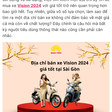
mua xe
Vision 2024
với giá tốt trở nên quan trọng hơn
bao giờ hết. Tuy nhiên, giữa vô số lựa chọn, làm sao để
tìm ra một địa chỉ bán xe không chỉ đảm bảo về mặt giá
cả mà còn về chất lượng? Đây chính là câu hỏi mà bất
kỳ người tiêu dùng thông thái nào cũng cần phải cân
nhắc.