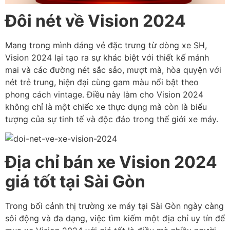
Đôi nét về Vision 2024
Mang trong mình dáng vẻ đặc trưng từ dòng xe SH,
Vision 2024 lại tạo ra sự khác biệt với thiết kế mảnh
mai và các đường nét sắc sảo, mượt mà, hòa quyện với
nét trẻ trung, hiện đại cùng gam màu nổi bật theo
phong cách vintage. Điều này làm cho Vision 2024
không chỉ là một chiếc xe thực dụng mà còn là biểu
tượng của sự tinh tế và độc đáo trong thế giới xe máy.
Địa chỉ bán xe Vision 2024
giá tốt tại Sài Gòn
Trong bối cảnh thị trường xe máy tại Sài Gòn ngày càng
sôi động và đa dạng, việc tìm kiếm một địa chỉ uy tín để