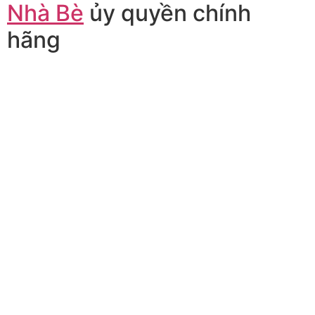
Nhà Bè
ủy quyền chính
hãng