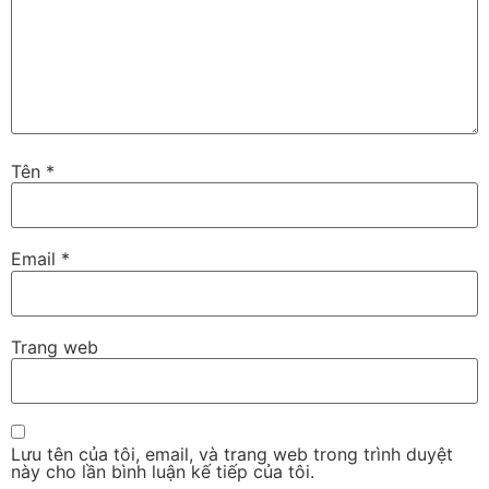
Tên
*
Email
*
Trang web
Lưu tên của tôi, email, và trang web trong trình duyệt
này cho lần bình luận kế tiếp của tôi.