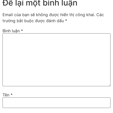
Để lại một bình luận
Email của bạn sẽ không được hiển thị công khai.
Các
trường bắt buộc được đánh dấu
*
Bình luận
*
Tên
*