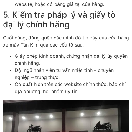
website, hoặc có bảng giá tại cửa hàng.
5. Kiểm tra pháp lý và giấy tờ
đại lý chính hãng
Cuối cùng, đừng quên xác minh độ tin cậy của cửa hàng
xe máy Tân Kim qua các yếu tố sau:
Giấy phép kinh doanh, chứng nhận đại lý ủy quyền
chính hãng.
Đội ngũ nhân viên tư vấn nhiệt tình – chuyên
nghiệp – trung thực.
Có xuất hiện trên các website chính thức, báo chí
địa phương, hội nhóm uy tín.