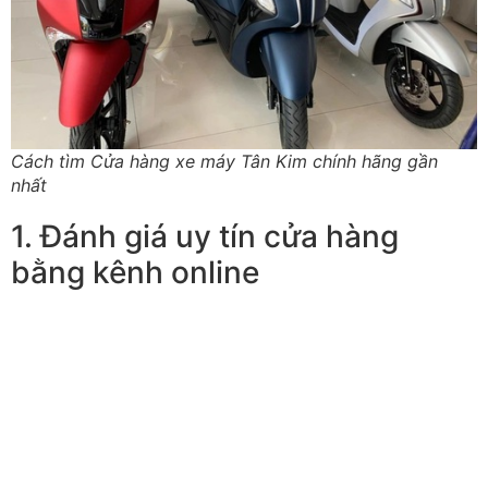
Cách tìm Cửa hàng xe máy Tân Kim chính hãng gần
nhất
1. Đánh giá uy tín cửa hàng
bằng kênh online