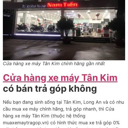
Cửa hàng xe máy Tân Kim chính hãng gần nhất
Cửa hàng xe máy Tân Kim
có bán trả góp không
Nếu bạn đang sinh sống tại Tân Kim, Long An và có nhu
cầu mua xe máy chính hãng, trả góp nhanh, thì Cửa
hàng xe máy Tân Kim (thuộc hệ thống
muaxemaytragop.vn) có hình thức mua xe trả góp 0%