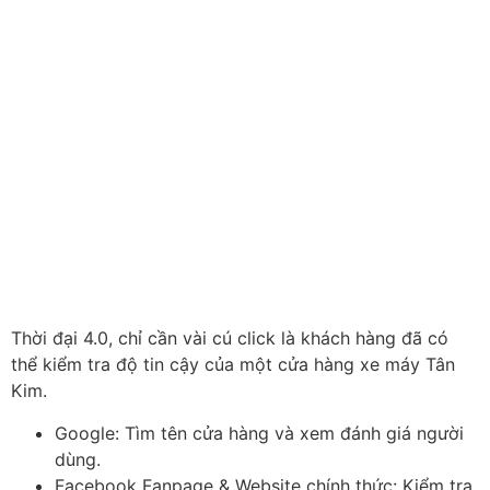
Thời đại 4.0, chỉ cần vài cú click là khách hàng đã có
thể kiểm tra độ tin cậy của một cửa hàng xe máy Tân
Kim.
Google: Tìm tên cửa hàng và xem đánh giá người
dùng.
Facebook Fanpage & Website chính thức: Kiểm tra