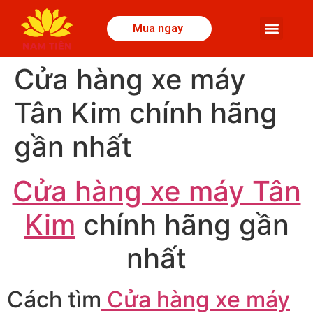
Mua ngay
Cửa hàng xe máy
Tân Kim chính hãng
gần nhất
Cửa hàng xe máy Tân
Kim
chính hãng gần
nhất
Cách tìm
Cửa hàng xe máy