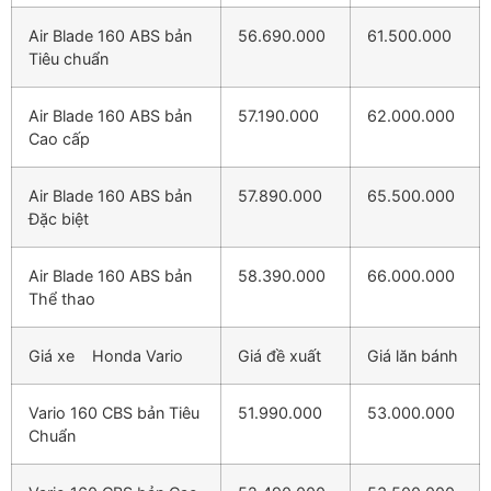
Air Blade 160 ABS bản
56.690.000
61.500.000
Tiêu chuẩn
Air Blade 160 ABS bản
57.190.000
62.000.000
Cao cấp
Air Blade 160 ABS bản
57.890.000
65.500.000
Đặc biệt
Air Blade 160 ABS bản
58.390.000
66.000.000
Thể thao
Giá xe
Honda Vario
Giá đề xuất
Giá lăn bánh
Vario 160 CBS bản Tiêu
51.990.000
53.000.000
Chuẩn