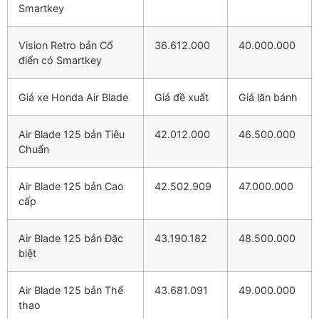
Smartkey
Vision Retro bản Cổ
36.612.000
40.000.000
điển có Smartkey
Giá xe Honda Air Blade
Giá đề xuất
Giá lăn bánh
Air Blade 125 bản Tiêu
42.012.000
46.500.000
Chuẩn
Air Blade 125 bản Cao
42.502.909
47.000.000
cấp
Air Blade 125 bản Đặc
43.190.182
48.500.000
biệt
Air Blade 125 bản Thể
43.681.091
49.000.000
thao