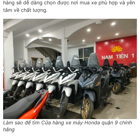
hàng sẽ dễ dàng chọn được nơi mua xe phù hợp và yên
tâm về chất lượng.
Làm sao để tìm Cửa hàng xe máy Honda quận 9 chính
hãng