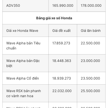
ADV350
165.990.000
178.000.000
Bảng giá xe số Honda
Giá xe Honda Wave
Giá đề xuất
Giá lăn bánh
Wave Alpha bản Tiêu
17.859.273
22.500.000
chuẩn
Wave Alpha bản Đặc
18.448.363
23.000.000
biệt
Wave Alpha Cổ điển
18.939.273
23.500.000
Wave RSX bản phanh
22.032.000
25.500.000
cơ vành nan hoa