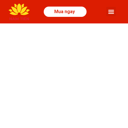
Mua ngay