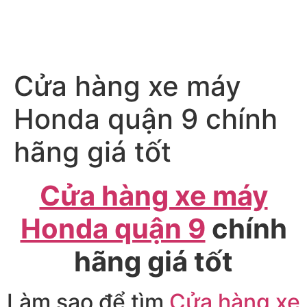
Cửa hàng xe máy
Honda quận 9 chính
hãng giá tốt
Cửa hàng xe máy
Honda quận 9
chính
hãng giá tốt
Làm sao để tìm
Cửa hàng xe