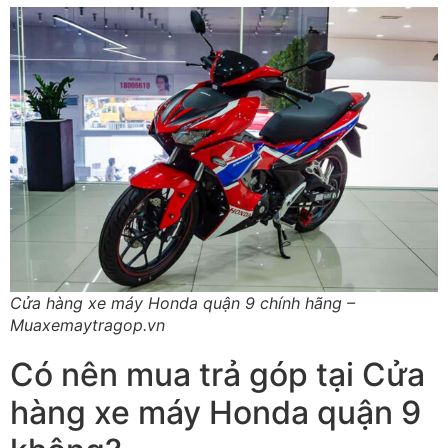
Cửa hàng xe máy Honda quận 9 chính hãng –
Muaxemaytragop.vn
Có nên mua trả góp tại Cửa
hàng xe máy Honda quận 9