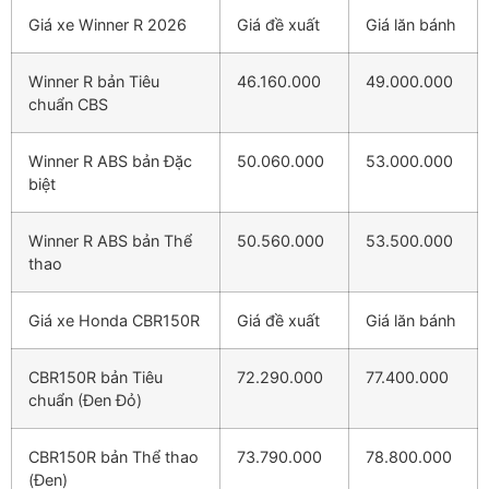
Giá xe Winner R 2026
Giá đề xuất
Giá lăn bánh
Winner R bản Tiêu
46.160.000
49.000.000
chuẩn CBS
Winner R ABS bản Đặc
50.060.000
53.000.000
biệt
Winner R ABS bản Thể
50.560.000
53.500.000
thao
Giá xe Honda CBR150R
Giá đề xuất
Giá lăn bánh
CBR150R bản Tiêu
72.290.000
77.400.000
chuẩn (Đen Đỏ)
CBR150R bản Thể thao
73.790.000
78.800.000
(Đen)