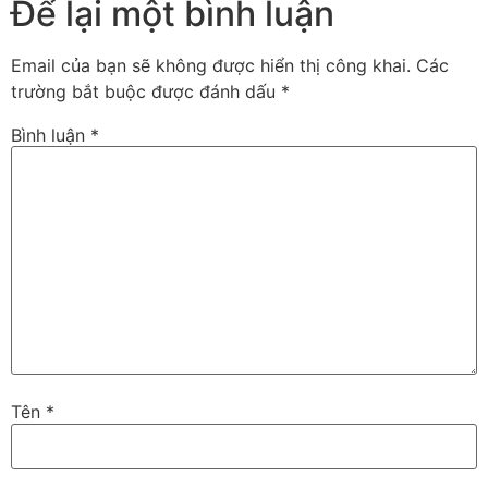
Để lại một bình luận
Email của bạn sẽ không được hiển thị công khai.
Các
trường bắt buộc được đánh dấu
*
Bình luận
*
Tên
*