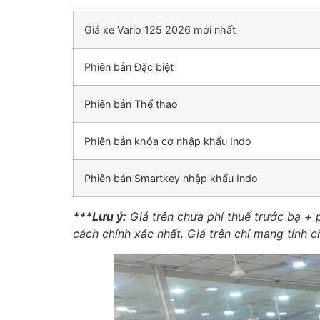
Giá xe Vario 125 2026 mới nhất
Phiên bản Đặc biệt
Phiên bản Thể thao
Phiên bản khóa cơ nhập khẩu Indo
Phiên bản Smartkey nhập khẩu Indo
***Lưu ý:
Giá trên chưa phí thuế trước bạ + p
cách chính xác nhất. Giá trên chỉ mang tính 