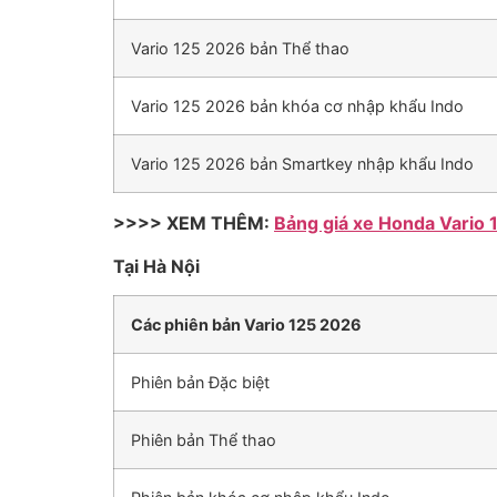
Vario 125 2026 bản Thể thao
Vario 125 2026 bản khóa cơ nhập khẩu Indo
Vario 125 2026 bản Smartkey nhập khẩu Indo
>>>> XEM THÊM:
Bảng giá xe Honda Vario 
Tại Hà Nội
Các phiên bản Vario 125 2026
Phiên bản Đặc biệt
Phiên bản Thể thao