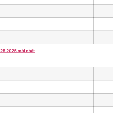
125 2025 mới nhất