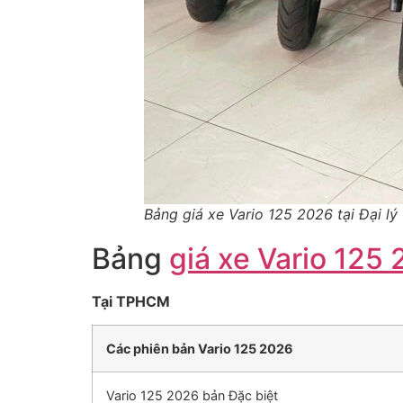
Bảng giá xe Vario 125 2026 tại Đại l
Bảng
giá xe Vario 125 
Tại TPHCM
Các phiên bản Vario 125 2026
Vario 125 2026 bản Đặc biệt