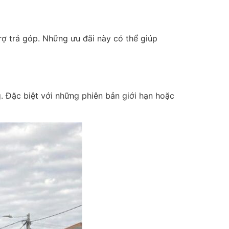
rợ trả góp. Những ưu đãi này có thể giúp
 Đặc biệt với những phiên bản giới hạn hoặc