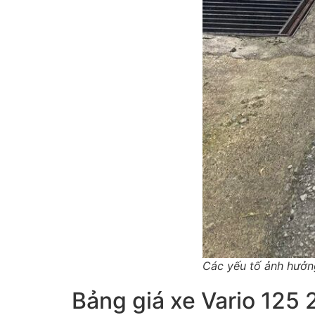
Các yếu tố ảnh hưởn
Bảng giá xe Vario 125 