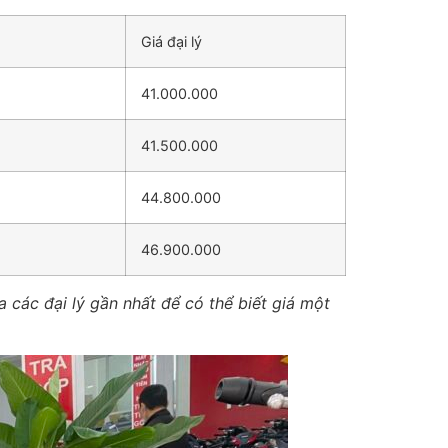
Giá đại lý
41.000.000
41.500.000
44.800.000
46.900.000
a các đại lý gần nhất để có thể biết giá một