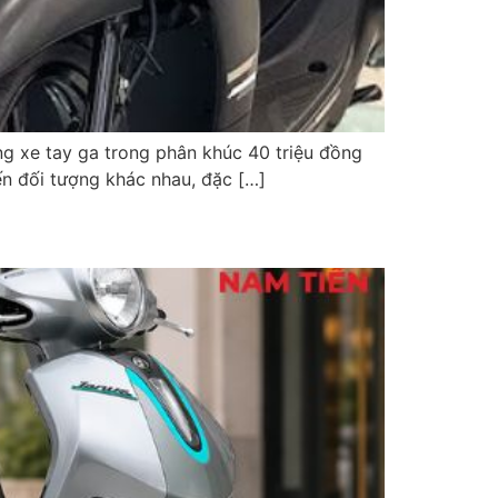
 xe tay ga trong phân khúc 40 triệu đồng
n đối tượng khác nhau, đặc […]