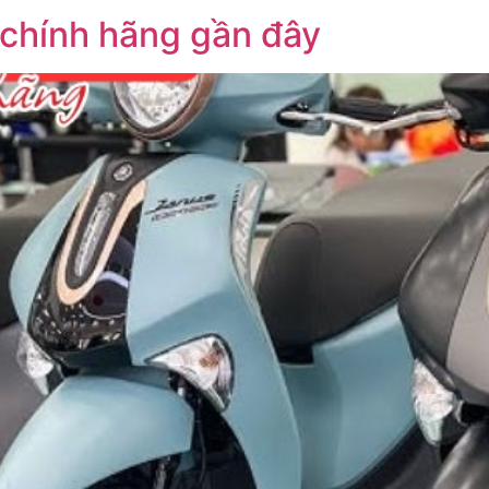
chính hãng gần đây