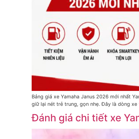
Bảng giá xe Yamaha Janus 2026 mới nhất Yam
giữ lại nét trẻ trung, gọn nhẹ. Đây là dòng x
Đánh giá chi tiết xe 