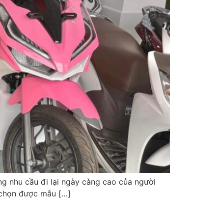
ng nhu cầu đi lại ngày càng cao của người
 chọn được mẫu […]