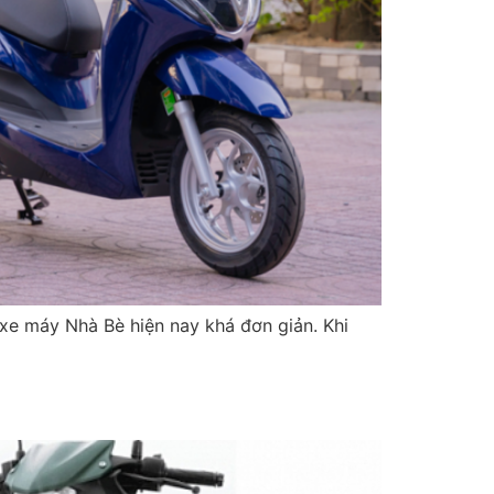
xe máy Nhà Bè hiện nay khá đơn giản. Khi