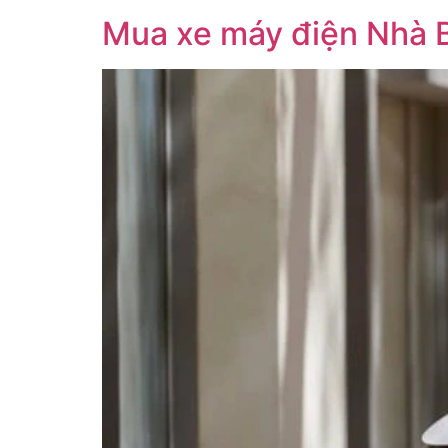
Mua xe máy điện Nhà B