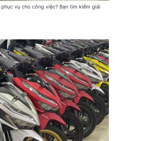
 phục vụ cho công việc? Bạn tìm kiếm giải