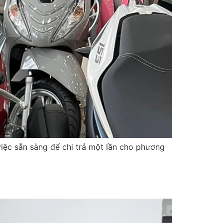
 việc sẵn sàng để chi trả một lần cho phương